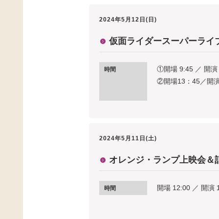
2024年5月12日(日)
仮面ライダースーパーライブ
①開場 9:45 ／ 開演 
時間
②開場13：45／開演
2024年5月11日(土)
オレンジ・ランプ上映会＆
開場 12:00 ／ 開演 
時間