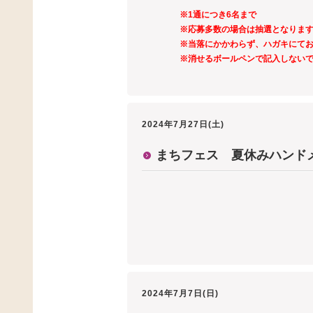
※1通につき6名まで
※応募多数の場合は抽選となりま
※当落にかかわらず、ハガキにて
※消せるボールペンで記入しない
2024年7月27日(土)
まちフェス 夏休みハンド
2024年7月7日(日)