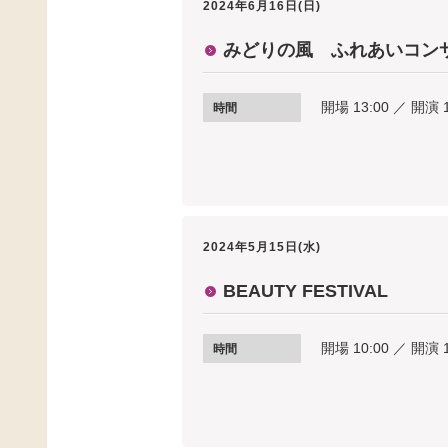
2024年6月16日(日)
みどりの風 ふれあいコン
開場 13:00 ／ 開演 
時間
2024年5月15日(水)
BEAUTY FESTIVAL
開場 10:00 ／ 開演 1
時間