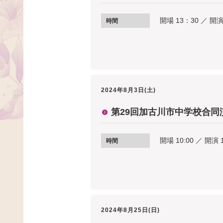
開場 13：30 ／ 開演
時間
2024年8月3日(土)
第29回加古川市中学校合同
開場 10:00 ／ 開演 
時間
2024年8月25日(日)