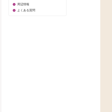
周辺情報
よくある質問