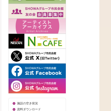
施設の空き状況
資料ダウンロード