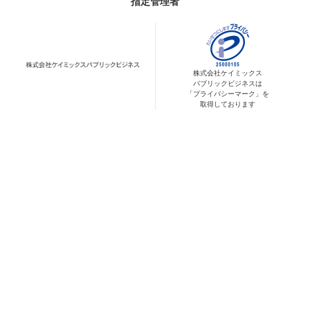
指定管理者
株式会社ケイミックス
パブリックビジネスは
「プライバシーマーク」を
取得しております