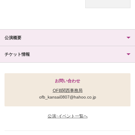
公演概要
チケット情報
お問い合わせ
OFB関西事務局
ofb_kansai0807@hahoo.co.jp
公演･イベント一覧へ