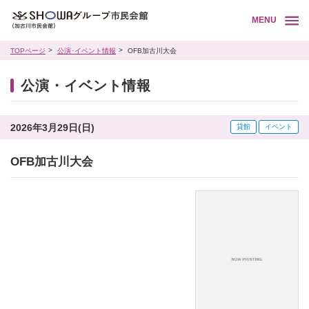
MENU
TOPページ
公演･イベント情報
OFB加古川大会
公演・イベント情報
2026年3月29日(日)
貸館
イベント
OFB加古川大会