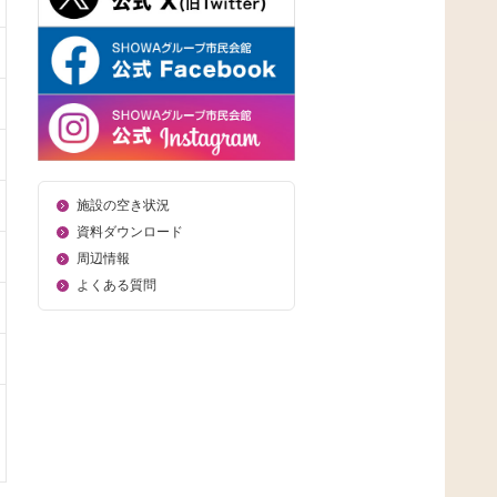
施設の空き状況
資料ダウンロード
周辺情報
よくある質問