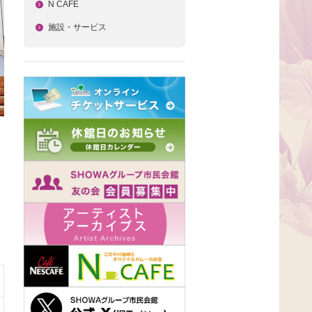
N CAFE
施設・サービス