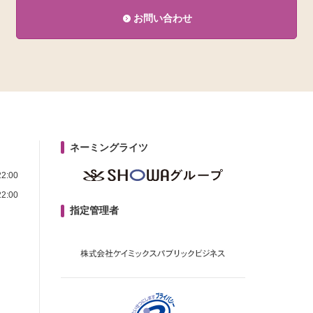
お問い合わせ
ネーミングライツ
2:00
2:00
指定管理者