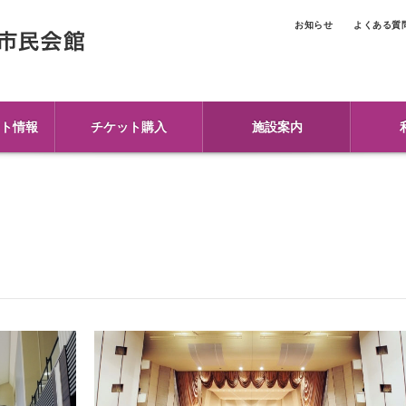
お知らせ
よくある質
ト情報
チケット購入
施設案内