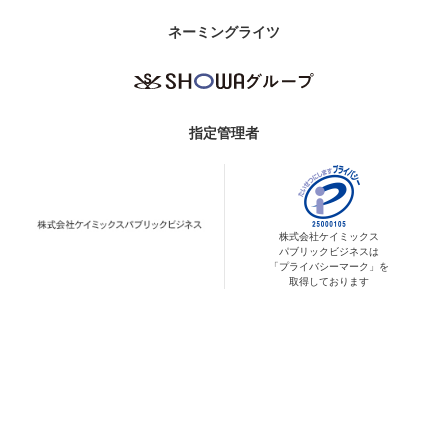
ネーミングライツ
指定管理者
株式会社ケイミックス
パブリックビジネスは
「プライバシーマーク」を
取得しております