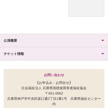
公演概要
チケット情報
お問い合わせ
【お申込み・お問合せ】
社会福祉法人 兵庫県視聴覚障害者福祉協会
〒651-0062
兵庫県神戸市中央区坂口通2丁目1番1号 兵庫県福祉センター
内