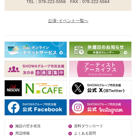
TEL：078-222-5556 FAX：078-222-5564
公演･イベント一覧へ
施設の空き状況
資料ダウンロード
周辺情報
よくある質問