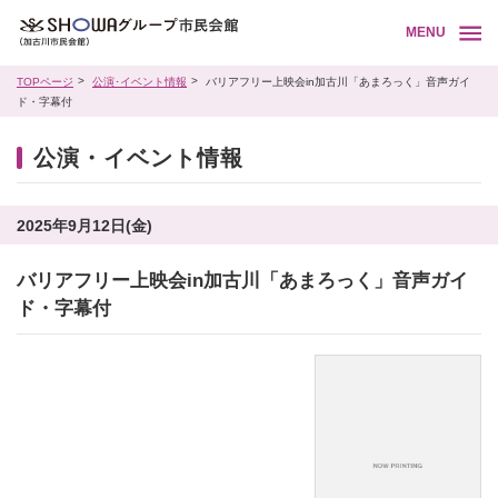
MENU
TOPページ
公演･イベント情報
バリアフリー上映会in加古川「あまろっく」音声ガイ
ド・字幕付
公演・イベント情報
2025年9月12日(金)
バリアフリー上映会in加古川「あまろっく」音声ガイ
ド・字幕付