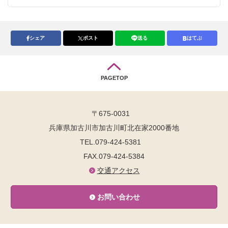
シェア
ポスト
送る
はてぶ
PAGETOP
〒675-0031
兵庫県加古川市加古川町北在家2000番地
TEL.079-424-5381
FAX.079-424-5384
交通アクセス
お問い合わせ