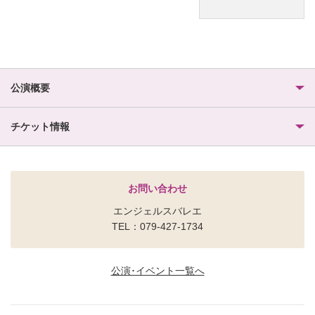
公演概要
チケット情報
お問い合わせ
エンジェルスバレエ
TEL：079-427-1734
公演･イベント一覧へ