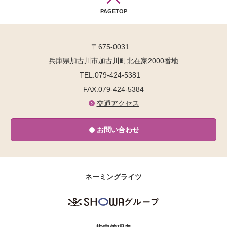
PAGETOP
〒675-0031
兵庫県加古川市加古川町北在家2000番地
TEL.079-424-5381
FAX.079-424-5384
交通アクセス
お問い合わせ
ネーミングライツ