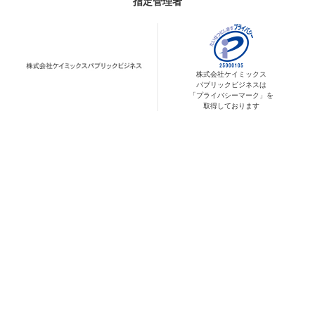
指定管理者
株式会社ケイミックス
パブリックビジネスは
「プライバシーマーク」を
取得しております