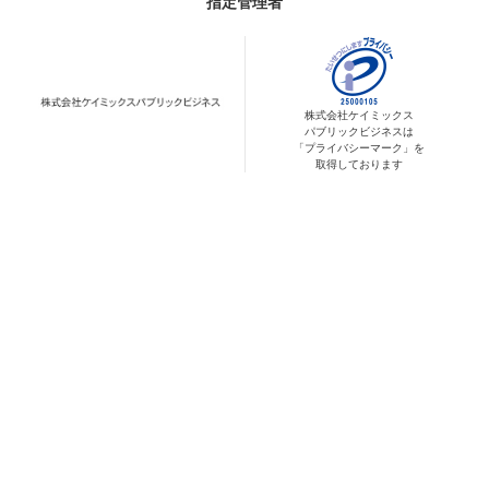
指定管理者
株式会社ケイミックス
パブリックビジネスは
「プライバシーマーク」を
取得しております