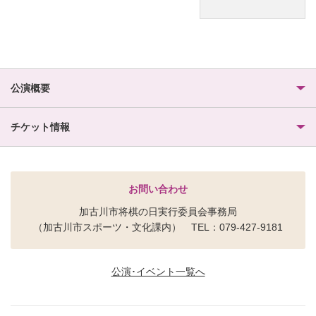
公演概要
チケット情報
お問い合わせ
加古川市将棋の日実行委員会事務局
（加古川市スポーツ・文化課内） TEL：079-427-9181
公演･イベント一覧へ