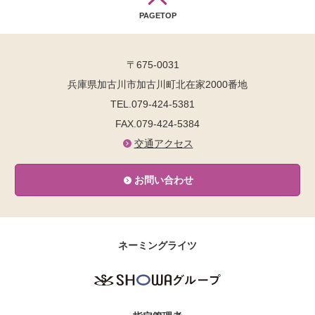
PAGETOP
〒675-0031
兵庫県加古川市加古川町北在家2000番地
TEL.079-424-5381
FAX.079-424-5384
交通アクセス
お問い合わせ
ネーミングライツ