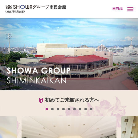
MENU
初めてご来館される方へ