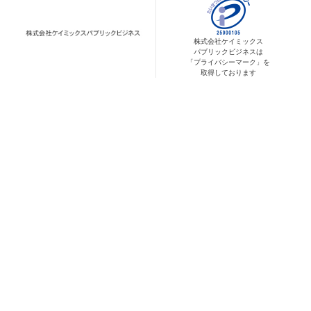
株式会社ケイミックス
パブリックビジネスは
「プライバシーマーク」を
取得しております