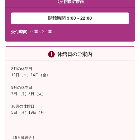
開館情報
開館時間 9:00～22:00
受付時間
9:00～22:00
休館日のご案内
8月の休館日
13日（木）14日（金）
9月の休館日
7日（月）8日（火）
10月の休館日
5日（月）19日（月）
【8月抽選会】