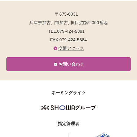
〒675-0031
兵庫県加古川市加古川町北在家2000番地
TEL.079-424-5381
FAX.079-424-5384
交通アクセス
お問い合わせ
ネーミングライツ
指定管理者