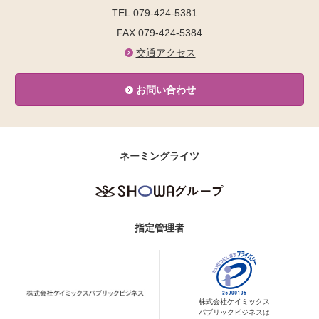
TEL.079-424-5381
FAX.079-424-5384
交通アクセス
お問い合わせ
ネーミングライツ
指定管理者
株式会社ケイミックス
パブリックビジネスは