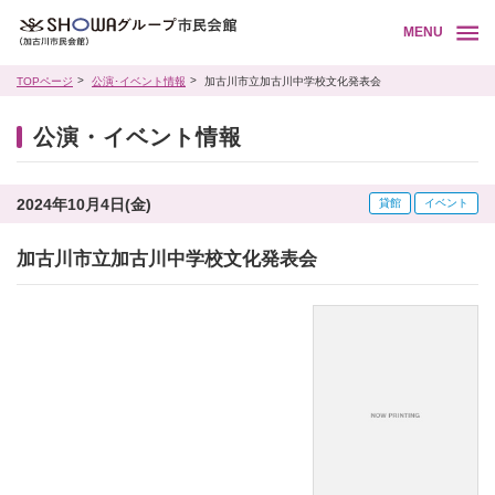
MENU
TOPページ
公演･イベント情報
加古川市立加古川中学校文化発表会
公演・イベント情報
2024年10月4日(金)
貸館
イベント
加古川市立加古川中学校文化発表会