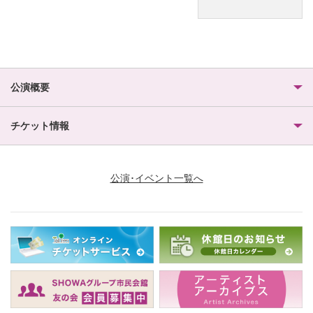
公演概要
チケット情報
公演･イベント一覧へ