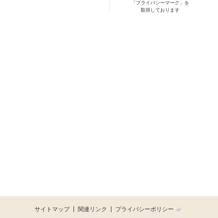
「プライバシーマーク」を
取得しております
サイトマップ
関連リンク
プライバシーポリシー