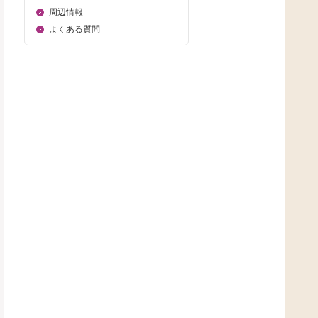
周辺情報
よくある質問