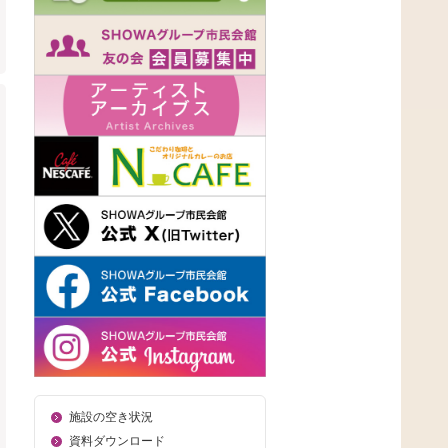
施設の空き状況
資料ダウンロード