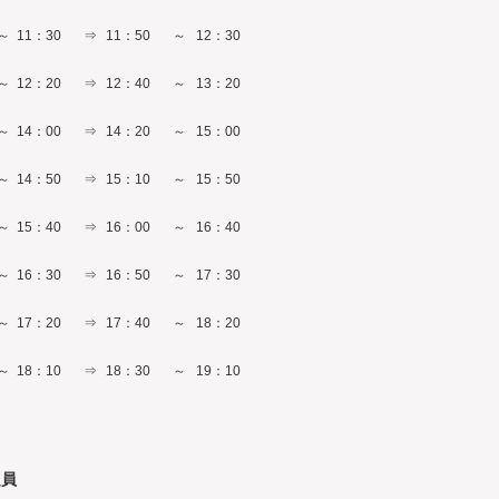
～
11：30
⇒
11：50
～
12：30
～
12：20
⇒
12：40
～
13：20
～
14：00
⇒
14：20
～
15：00
～
14：50
⇒
15：10
～
15：50
～
15：40
⇒
16：00
～
16：40
～
16：30
⇒
16：50
～
17：30
～
17：20
⇒
17：40
～
18：20
～
18：10
⇒
18：30
～
19：10
定員