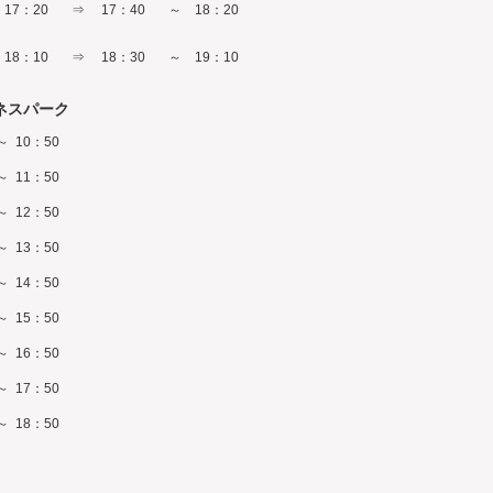
17：20
⇒
17：40
～
18：20
18：10
⇒
18：30
～
19：10
ネスパーク
～
10：50
～
11：50
～
12：50
～
13：50
～
14：50
～
15：50
～
16：50
～
17：50
～
18：50