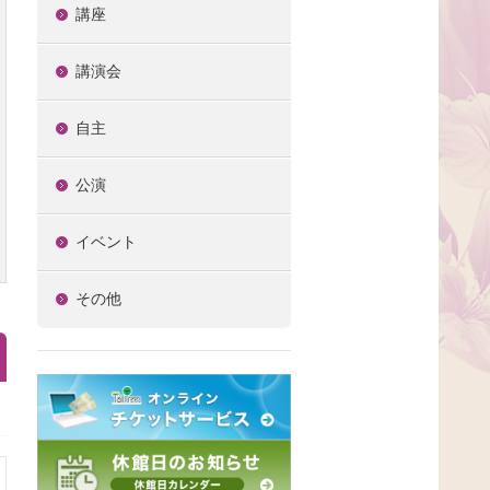
講座
講演会
自主
公演
イベント
その他