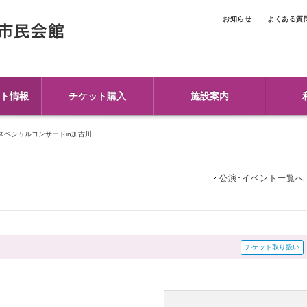
お知らせ
よくある質
ト情報
チケット購入
施設案内
スペシャルコンサートin加古川
公演･イベント一覧へ
チケット取り扱い