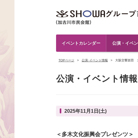
イベントカレンダー
公演・イベン
TOPページ
公演･イベント情報
大阪交響楽団 
公演・イベント情報
2025年11月1日(土)
＜多木文化振興会プレゼンツ＞