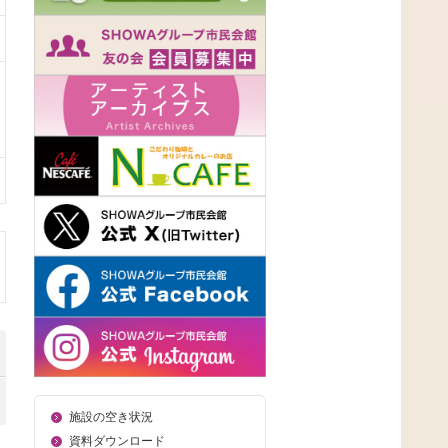
施設の空き状況
資料ダウンロード