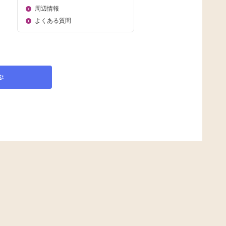
周辺情報
よくある質問
ぶ