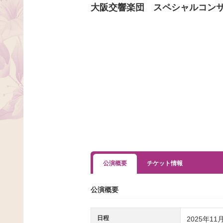
大阪交響楽団 スペシャルコンサ
公演概要
チケット情報
公演概要
日程
2025年11