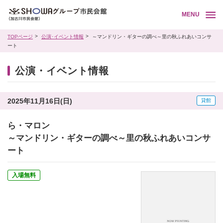
MENU
TOPページ
公演･イベント情報
～マンドリン・ギターの調べ～里の秋ふれあいコンサ
ート
公演・イベント情報
2025年11月16日(日)
貸館
ら・マロン
～マンドリン・ギターの調べ～里の秋ふれあいコンサ
ート
入場無料