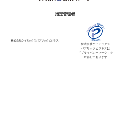
指定管理者
株式会社ケイミックス
パブリックビジネスは
「プライバシーマーク」を
取得しております