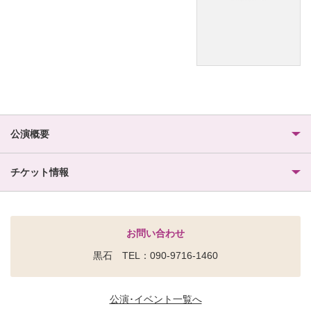
公演概要
チケット情報
お問い合わせ
黒石 TEL：090-9716-1460
公演･イベント一覧へ