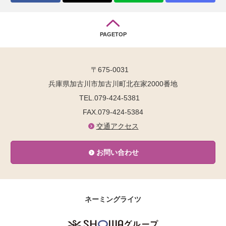
PAGETOP
〒675-0031
兵庫県加古川市加古川町北在家2000番地
TEL.079-424-5381
FAX.079-424-5384
交通アクセス
お問い合わせ
ネーミングライツ