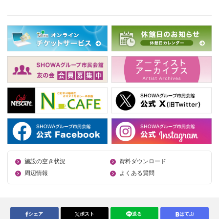
施設の空き状況
資料ダウンロード
周辺情報
よくある質問
シェア
ポスト
送る
はてぶ