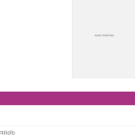
23日(日)