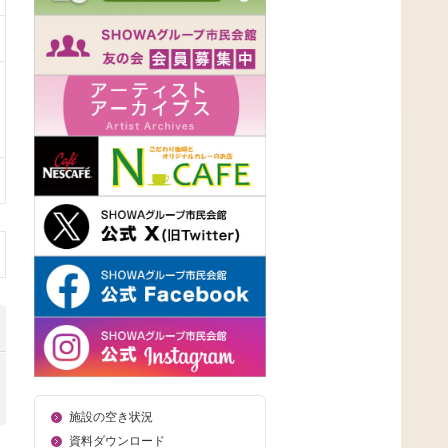
施設の空き状況
資料ダウンロード