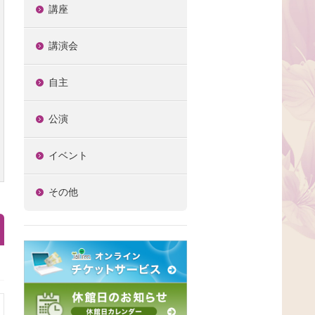
講座
講演会
自主
公演
イベント
その他