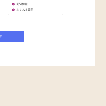
周辺情報
よくある質問
ぶ