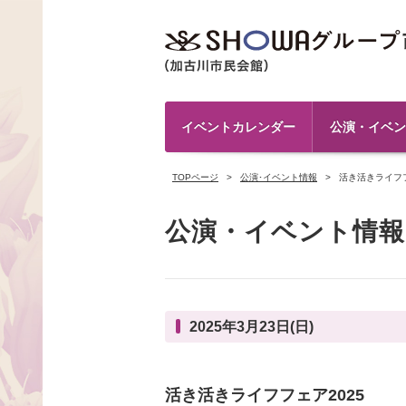
イベントカレンダー
公演・イベン
TOPページ
公演･イベント情報
活き活きライフフ
公演・イベント情報
2025年3月23日(日)
活き活きライフフェア2025