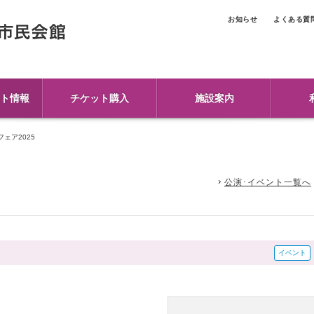
お知らせ
よくある質
ト情報
チケット購入
施設案内
ェア2025
公演･イベント一覧へ
イベント