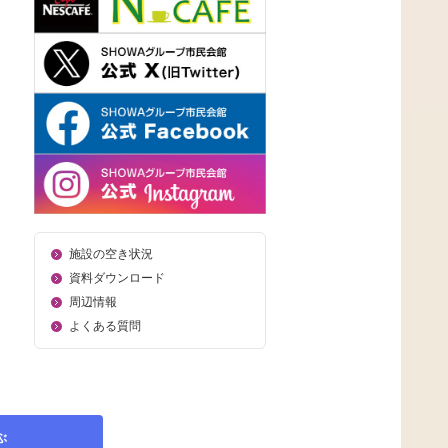
施設の空き状況
資料ダウンロード
周辺情報
よくある質問
ぶ