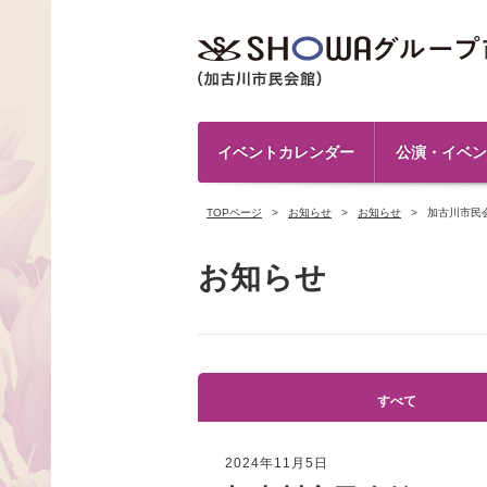
イベントカレンダー
公演・イベン
TOPページ
お知らせ
お知らせ
加古川市民
お知らせ
すべて
2024年11月5日