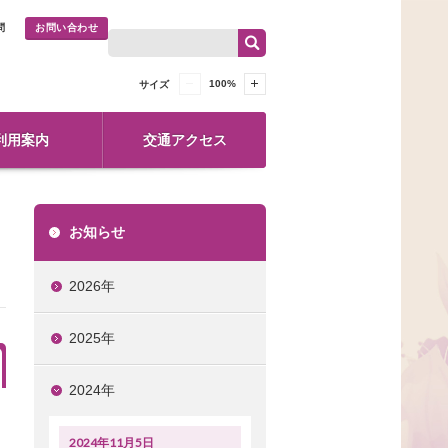
問
お問い合わせ
100
%
サイズ
利用案内
交通アクセス
お知らせ
2026年
2025年
2024年
2024年11月5日