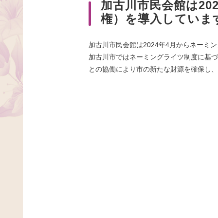
加古川市民会館は20
権）を導入していま
加古川市民会館は2024年4月からネーミ
加古川市ではネーミングライツ制度に基づ
との協働により市の新たな財源を確保し、