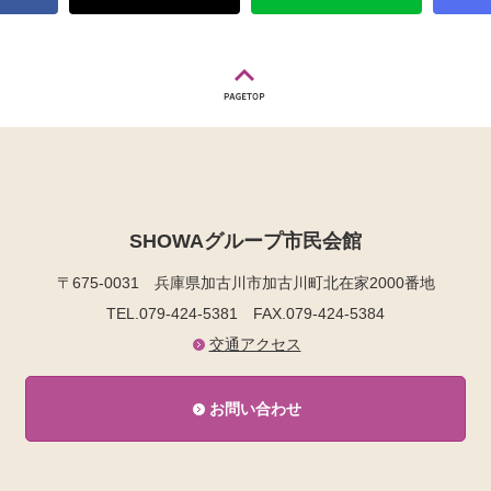
SHOWAグループ市民会館
〒675-0031
兵庫県加古川市加古川町北在家2000番地
TEL.079-424-5381
FAX.079-424-5384
交通アクセス
お問い合わせ