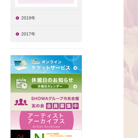
2019年
2017年